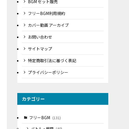
BGM セット販売
フリーBGM利用規約
カバー動画 アーカイブ
お問い合わせ
サイトマップ
特定商取引法に基づく表記
プライバシーポリシー
カテゴリー
フリーBGM
(131)
バトル・戦闘
(40)