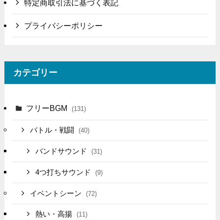
特定商取引法に基づく表記
プライバシーポリシー
カテゴリー
フリーBGM
(131)
バトル・戦闘
(40)
バンドサウンド
(31)
4つ打ちサウンド
(9)
イベントシーン
(72)
熱い・高揚
(11)