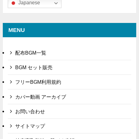
Japanese
MENU
配布BGM一覧
BGM セット販売
フリーBGM利用規約
カバー動画 アーカイブ
お問い合わせ
サイトマップ