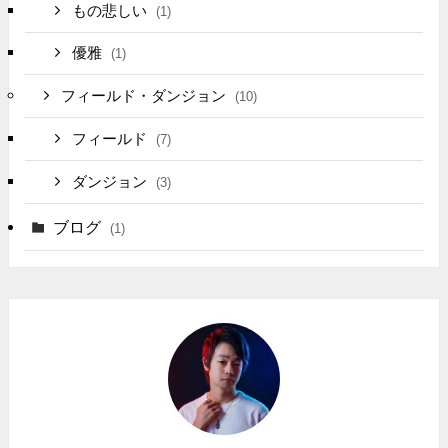
もの悲しい
(1)
優雅
(1)
フィールド・ダンジョン
(10)
フィールド
(7)
ダンジョン
(3)
ブログ
(1)