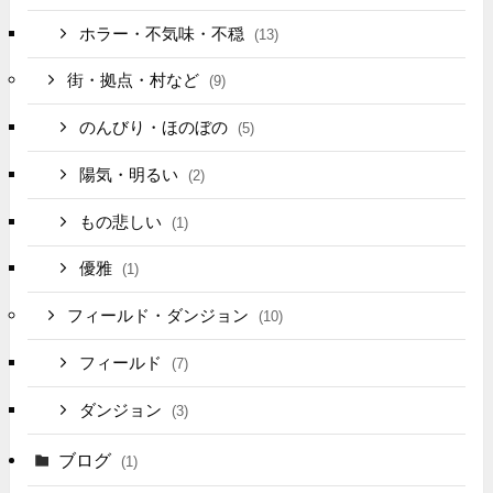
ホラー・不気味・不穏
(13)
街・拠点・村など
(9)
のんびり・ほのぼの
(5)
陽気・明るい
(2)
もの悲しい
(1)
優雅
(1)
フィールド・ダンジョン
(10)
フィールド
(7)
ダンジョン
(3)
ブログ
(1)