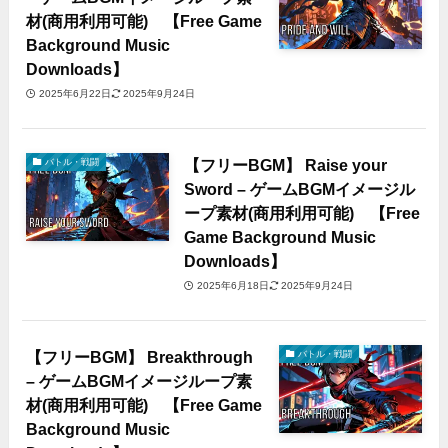
材(商用利用可能) 【Free Game
Background Music
Downloads】
2025年6月22日
2025年9月24日
【フリーBGM】 Raise your
バトル・戦闘
Sword – ゲームBGMイメージル
ープ素材(商用利用可能) 【Free
Game Background Music
Downloads】
2025年6月18日
2025年9月24日
【フリーBGM】 Breakthrough
バトル・戦闘
– ゲームBGMイメージループ素
材(商用利用可能) 【Free Game
Background Music