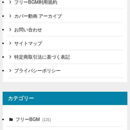
フリーBGM利用規約
カバー動画 アーカイブ
お問い合わせ
サイトマップ
特定商取引法に基づく表記
プライバシーポリシー
カテゴリー
フリーBGM
(131)