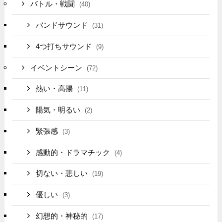
バトル・戦闘
(40)
バンドサウンド
(31)
4つ打ちサウンド
(9)
イベントシーン
(72)
熱い・高揚
(11)
陽気・明るい
(2)
緊張感
(3)
感動的・ドラマチック
(4)
切ない・悲しい
(19)
優しい
(3)
幻想的・神秘的
(17)