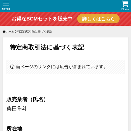
MENU
DLsite
お得なBGMセットを販売中
詳しくはこちら
ホーム
特定商取引法に基づく表記
特定商取引法に基づく表記
当ページのリンクには広告が含まれています。
販売業者（氏名）
柴田隼斗
所在地