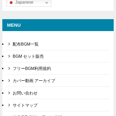
Japanese
MENU
配布BGM一覧
BGM セット販売
フリーBGM利用規約
カバー動画 アーカイブ
お問い合わせ
サイトマップ