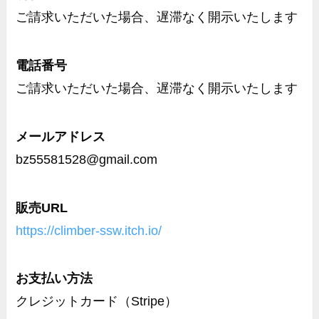
ご請求いただいた場合、遅滞なく開示いたします
電話番号
ご請求いただいた場合、遅滞なく開示いたします
メールアドレス
bz55581528@gmail.com
販売URL
https://climber-ssw.itch.io/
お支払い方法
クレジットカード（Stripe）