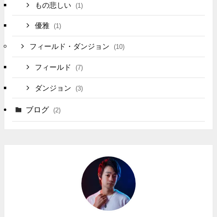
もの悲しい
(1)
優雅
(1)
フィールド・ダンジョン
(10)
フィールド
(7)
ダンジョン
(3)
ブログ
(2)