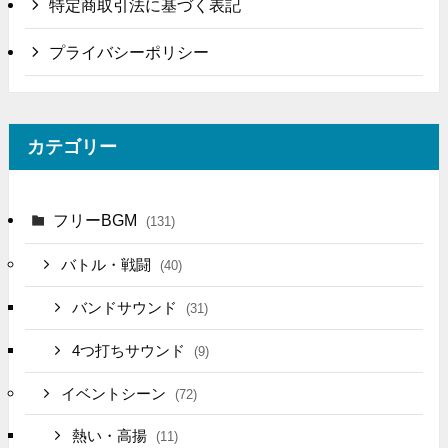
特定商取引法に基づく表記
プライバシーポリシー
カテゴリー
フリーBGM
(131)
バトル・戦闘
(40)
バンドサウンド
(31)
4つ打ちサウンド
(9)
イベントシーン
(72)
熱い・高揚
(11)