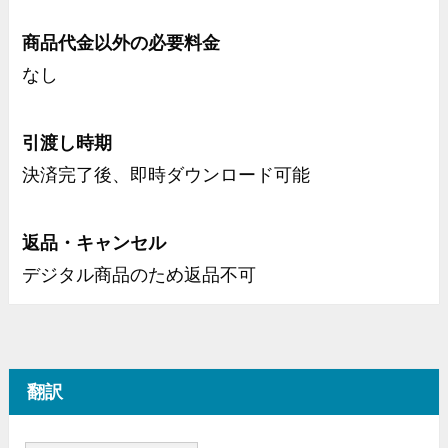
商品代金以外の必要料金
なし
引渡し時期
決済完了後、即時ダウンロード可能
返品・キャンセル
デジタル商品のため返品不可
翻訳