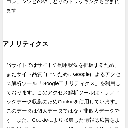
コンテンツとのやりとりのトラッキングも含まれ
ます。
アナリティクス
当サイトではサイトの利用状況を把握するため、
またサイト品質向上のために
Google
によるアクセ
ス解析ツール「Googleアナリティクス」を利用し
ております。このアクセス解析ツールはトラフィ
ックデータ収集のため
Cookie
を使用しています。
このデータは個人データではなく非個人データで
す。また、
Cookie
により収集した情報は広告をよ