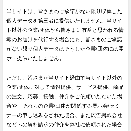
当サイトは、皆さまのご承諾がない限り収集した
個人データを第三者に提供いたしません。当サイ
ト以外の企業
/
団体から皆さまに有益と思われる情
報のお届けを代行する場合にも、皆さまのご承諾
がない限り個人データはそうした企業
/
団体には開
示・提供いたしません。
ただし、皆さまが当サイト経由で当サイト以外の
企業
/
団体に対して情報提供、サービス提供、商品
の注文、応募、接触、仲介をご依頼いただいた場
合や、それらの企業
/
団体が関係する展示会
/
セミ
ナーの申し込みをされた場合、また広告掲載会社
などへの資料請求の仲介を弊社に依頼された場合