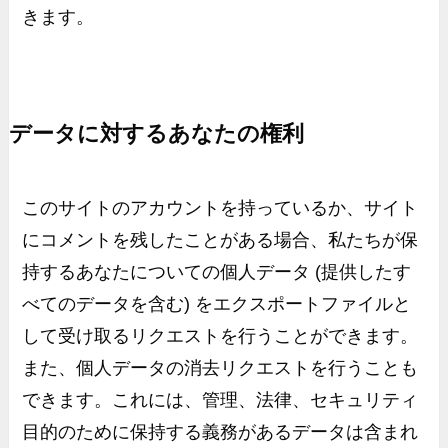
きます。
データに対するあなたの権利
このサイトのアカウントを持っているか、サイト
にコメントを残したことがある場合、私たちが保
持するあなたについての個人データ
(提供したす
べてのデータを含む)
をエクスポートファイルと
して受け取るリクエストを行うことができます。
また、個人データの消去リクエストを行うことも
できます。これには、管理、法律、セキュリティ
目的のために保持する義務があるデータは含まれ