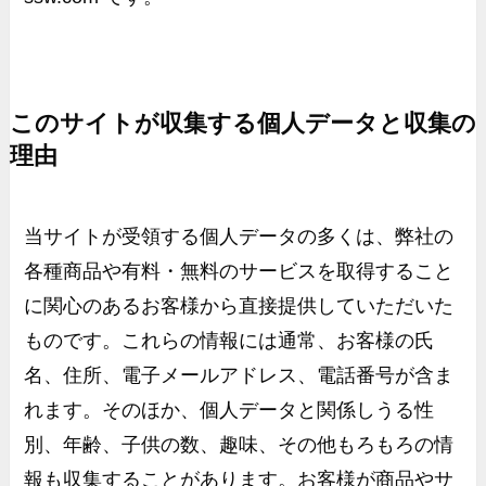
このサイトが収集する個人データと収集の
理由
当サイトが受領する個人データの多くは、弊社の
各種商品や有料・無料のサービスを取得すること
に関心のあるお客様から直接提供していただいた
ものです。これらの情報には通常、お客様の氏
名、住所、電子メールアドレス、電話番号が含ま
れます。そのほか、個人データと関係しうる性
別、年齢、子供の数、趣味、その他もろもろの情
報も収集することがあります。お客様が商品やサ