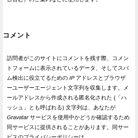
コメント
訪問者がこのサイトにコメントを残す際、コメン
トフォームに表示されているデータ、そしてスパ
ム検出に役立てるための
IP
アドレスとブラウザ
ーユーザーエージェント文字列を収集します。メ
ールアドレスから作成される匿名化された
(「ハ
ッシュ」とも呼ばれる)
文字列は、あなたが
Gravatar
サービスを使用中かどうか確認するため
同サービスに提供されることがあります。同サー
ビスのプライバシーポリシーは