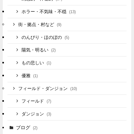
ホラー・不気味・不穏
(13)
街・拠点・村など
(9)
のんびり・ほのぼの
(5)
陽気・明るい
(2)
もの悲しい
(1)
優雅
(1)
フィールド・ダンジョン
(10)
フィールド
(7)
ダンジョン
(3)
ブログ
(2)