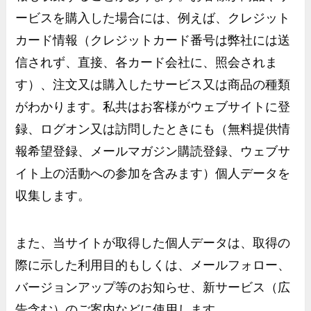
ービスを購入した場合には、例えば、クレジット
カード情報（クレジットカード番号は弊社には送
信されず、直接、各カード会社に、照会されま
す）、注文又は購入したサービス又は商品の種類
がわかります。私共はお客様がウェブサイトに登
録、ログオン又は訪問したときにも（無料提供情
報希望登録、メールマガジン購読登録、ウェブサ
イト上の活動への参加を含みます）個人データを
収集します。
また、当サイトが取得した個人データは、取得の
際に示した利用目的もしくは、メールフォロー、
バージョンアップ等のお知らせ、新サービス（広
告含む）のご案内などに使用します。