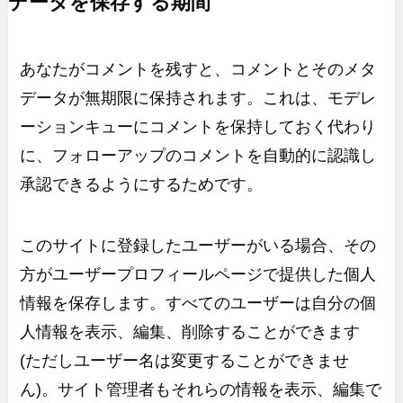
データを保存する期間
あなたがコメントを残すと、コメントとそのメタ
データが無期限に保持されます。これは、モデレ
ーションキューにコメントを保持しておく代わり
に、フォローアップのコメントを自動的に認識し
承認できるようにするためです。
このサイトに登録したユーザーがいる場合、その
方がユーザープロフィールページで提供した個人
情報を保存します。すべてのユーザーは自分の個
人情報を表示、編集、削除することができます
(ただしユーザー名は変更することができませ
ん)。サイト管理者もそれらの情報を表示、編集で