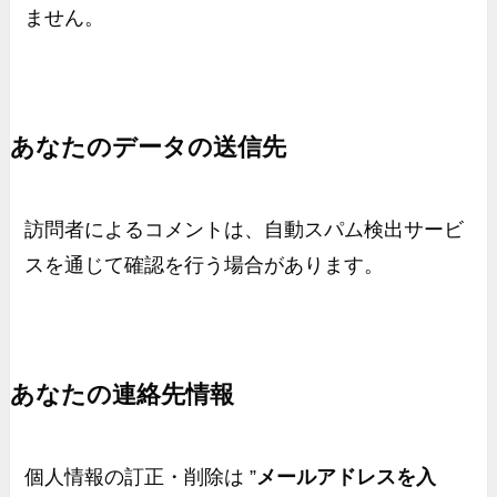
ません。
あなたのデータの送信先
訪問者によるコメントは、自動スパム検出サービ
スを通じて確認を行う場合があります。
あなたの連絡先情報
個人情報の訂正・削除は ”
メールアドレスを入