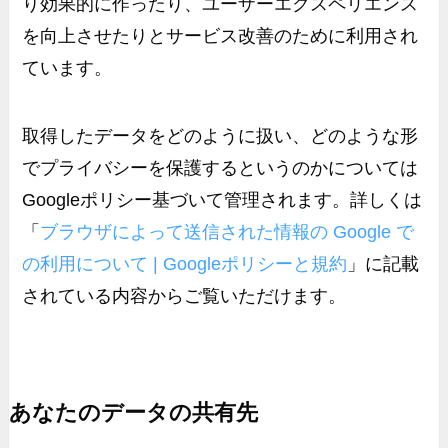
り効果的に作ったり、ユーザーエクスペリエンス
を向上させたりとサービス改善のために利用され
ています。
取得したデータをどのように扱い、どのような形
でプライバシーを保護するというのかについては
Google
ポリシー基づいて管理されます。詳しくは
「
ブラウザによって送信された情報の
Google
で
の利用について
| Google
ポリシーと規約
」に記載
されている内容からご覧いただけます。
あなたのデータの共有先