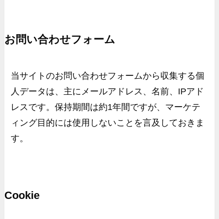
お問い合わせフォーム
当サイトのお問い合わせフォームから収集する個
人データは、主にメールアドレス、名前、
IP
アド
レスです。保持期間は約
1
年間ですが、マーケテ
ィング目的には使用しないことを言及しておきま
す。
Cookie