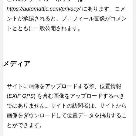
https://automattic.com/privacy/
にあります。コメ
ントが承認されると、プロフィール画像がコメン
トとともに一般公開されます。
メディア
サイトに画像をアップロードする際、位置情報
(
EXIF GPS
)
を含む画像をアップロードするべき
ではありません。サイトの訪問者は、サイトから
画像をダウンロードして位置データを抽出するこ
とができます。