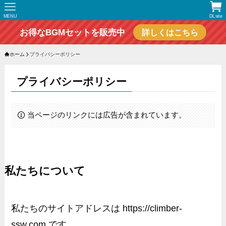
MENU
DLsite
お得なBGMセットを販売中
詳しくはこちら
ホーム
プライバシーポリシー
プライバシーポリシー
当ページのリンクには広告が含まれています。
私たちについて
私たちのサイトアドレスは https://climber-
ssw.com です。