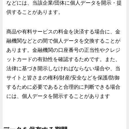
などには、当該企業
/
団体に個人データを開示・提
供することがあります。
商品や有料サービスの料金を決済する場合に、金
融機関などとの間で個人データを交換することが
あります。金融機関の口座番号の正当性やクレジ
ットカードの有効性を確認するためです。また、
法律に基づき開示しなければならない場合や、当
サイトと皆さまの権利
/
財産
/
安全などを保護
/
防御
するために必要であると合理的に判断できる場合
には、個人データを開示することがあります