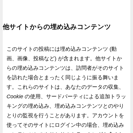
他サイトからの埋め込みコンテンツ
このサイトの投稿には埋め込みコンテンツ
(動
画、画像、投稿など)
が含まれます。他サイトか
らの埋め込みコンテンツは、訪問者がそのサイト
を訪れた場合とまったく同じように振る舞いま
す。これらのサイトは、あなたのデータの収集、
Cookie
の使用、サードパーティによる追加トラッ
キングの埋め込み、埋め込みコンテンツとのやり
とりの監視を行うことがあります。アカウントを
使ってそのサイトにログイン中の場合、埋め込み