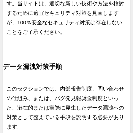
す。当サイトは、適切な新しい技術や方法を検討
するために適宜セキュリティ対策を見直します
が、
100
％安全なセキュリティ対策は存在しない
ことをご了承ください。
データ漏洩対策手順
このセクションでは、内部報告制度、問い合わせ
の仕組み、または、バグ発見報奨金制度といっ
た、潜在的または実際に発生したデータ漏洩への
対策として整えている手段を説明する必要があり
ます。