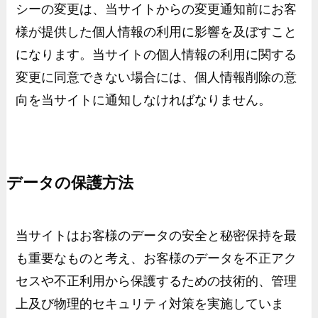
シーの変更は、当サイトからの変更通知前にお客
様が提供した個人情報の利用に影響を及ぼすこと
になります。当サイトの個人情報の利用に関する
変更に同意できない場合には、個人情報削除の意
向を当サイトに通知しなければなりません。
データの保護方法
当サイトはお客様のデータの安全と秘密保持を最
も重要なものと考え、お客様のデータを不正アク
セスや不正利用から保護するための技術的、管理
上及び物理的セキュリティ対策を実施していま