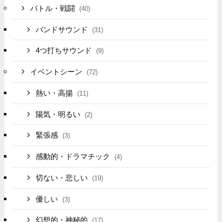
バトル・戦闘
(40)
バンドサウンド
(31)
4つ打ちサウンド
(9)
イベントシーン
(72)
熱い・高揚
(11)
陽気・明るい
(2)
緊張感
(3)
感動的・ドラマチック
(4)
切ない・悲しい
(19)
優しい
(3)
幻想的・神秘的
(17)