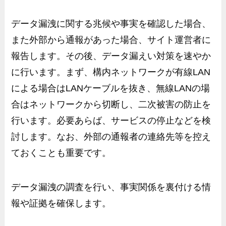
データ漏洩に関する兆候や事実を確認した場合、
また外部から通報があった場合、サイト運営者に
報告します。その後、データ漏えい対策を速やか
に行います。まず、構内ネットワークが有線
LAN
による場合は
LAN
ケーブルを抜き、無線
LAN
の場
合はネットワークから切断し、二次被害の防止を
行います。必要あらば、サービスの停止などを検
討します。なお、外部の通報者の連絡先等を控え
ておくことも重要です。
データ漏洩の調査を行い、事実関係を裏付ける情
報や証拠を確保します。