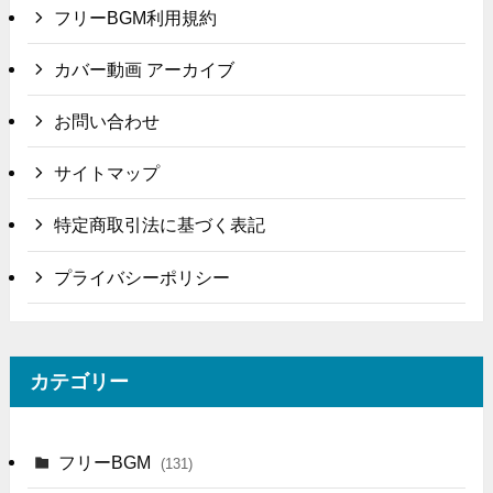
フリーBGM利用規約
カバー動画 アーカイブ
お問い合わせ
サイトマップ
特定商取引法に基づく表記
プライバシーポリシー
カテゴリー
フリーBGM
(131)