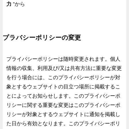
力
”から
プラバシーポリシーの変更
プライバシーポリシーは随時変更されます。個人
情報の収集、利用及び
/
又は共有方法に重要な変更
を行う場合には、このプライバシーポリシーが対
象とするウェブサイトの目立つ場所に掲載するこ
とによってお知らせします。このプライバシーポ
リシーに関する重要な変更はこのプライバシーポ
リシーが対象とするウェブサイトに通知を掲載し
た日から有効となります。このプライバシーポリ