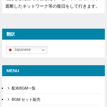
遮断したネットワーク等の復旧をして行きます。
翻訳
Japanese
MENU
配布BGM一覧
BGM セット販売