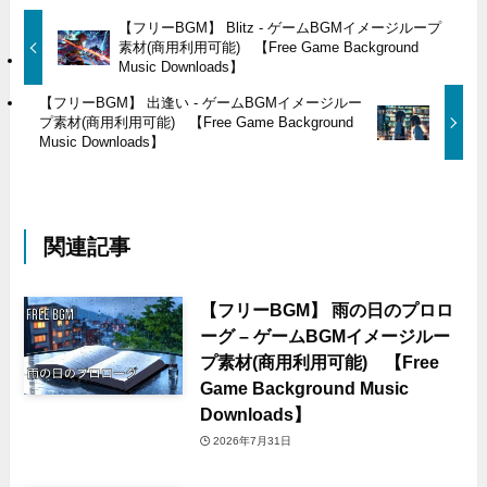
【フリーBGM】 Blitz - ゲームBGMイメージループ
素材(商用利用可能) 【Free Game Background
Music Downloads】
【フリーBGM】 出逢い - ゲームBGMイメージルー
プ素材(商用利用可能) 【Free Game Background
Music Downloads】
関連記事
【フリーBGM】 雨の日のプロロ
ーグ – ゲームBGMイメージルー
プ素材(商用利用可能) 【Free
Game Background Music
Downloads】
2026年7月31日