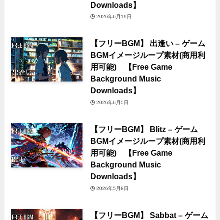
Downloads】
2026年6月19日
【フリーBGM】 出逢い – ゲーム
BGMイメージループ素材(商用利
用可能) 【Free Game
Background Music
Downloads】
2026年6月5日
【フリーBGM】 Blitz – ゲーム
BGMイメージループ素材(商用利
用可能) 【Free Game
Background Music
Downloads】
2026年5月8日
【フリーBGM】 Sabbat – ゲーム