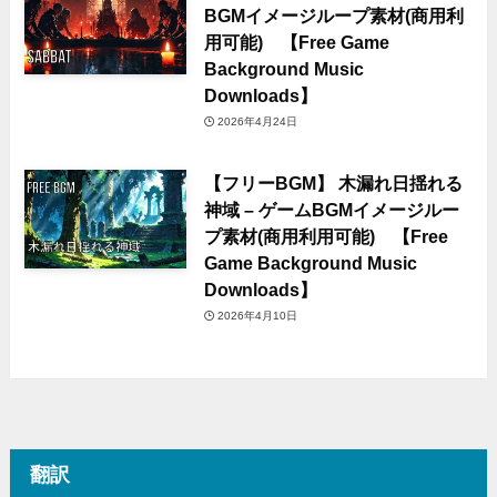
BGMイメージループ素材(商用利
用可能) 【Free Game
Background Music
Downloads】
2026年4月24日
【フリーBGM】 木漏れ日揺れる
神域 – ゲームBGMイメージルー
プ素材(商用利用可能) 【Free
Game Background Music
Downloads】
2026年4月10日
翻訳