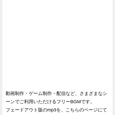
動画制作・ゲーム制作・配信など、さまざまなシ
ーンでご利用いただけるフリーBGMです。
フェードアウト版のmp3を、こちらのページにて