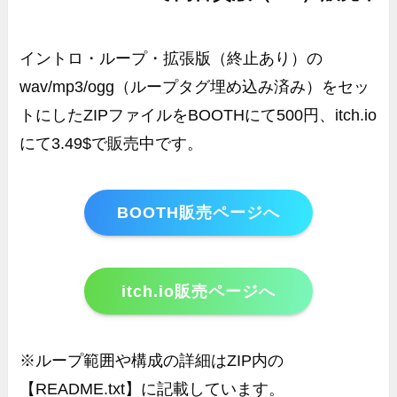
イントロ・ループ・拡張版（終止あり）の
wav/mp3/ogg（ループタグ埋め込み済み）をセッ
トにしたZIPファイルをBOOTHにて500円、itch.io
にて3.49$で販売中です。
BOOTH販売ページへ
itch.io販売ページへ
※ループ範囲や構成の詳細はZIP内の
【README.txt】に記載しています。