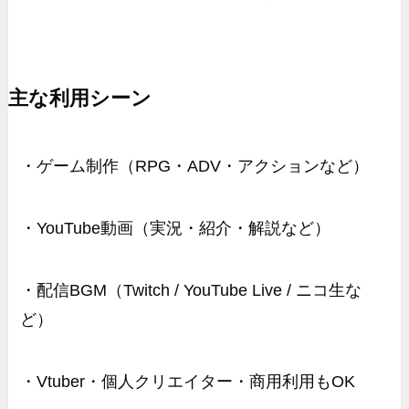
主な利用シーン
・ゲーム制作（RPG・ADV・アクションなど）
・YouTube動画（実況・紹介・解説など）
・配信BGM（Twitch / YouTube Live / ニコ生な
ど）
・Vtuber・個人クリエイター・商用利用もOK