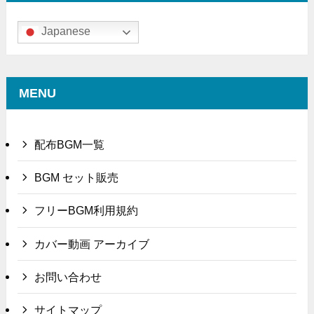
Japanese
MENU
配布BGM一覧
BGM セット販売
フリーBGM利用規約
カバー動画 アーカイブ
お問い合わせ
サイトマップ