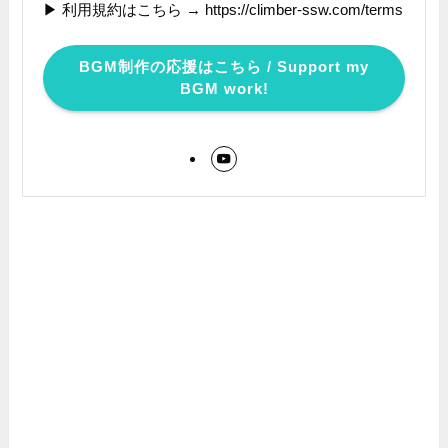
▶ 利用規約はこちら → https://climber-ssw.com/terms
BGM制作の応援はこちら / Support my
BGM work!