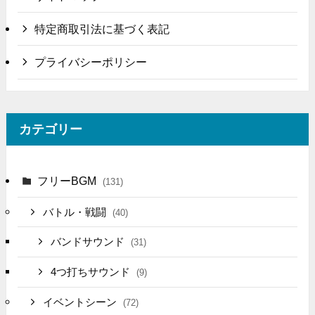
特定商取引法に基づく表記
プライバシーポリシー
カテゴリー
フリーBGM
(131)
バトル・戦闘
(40)
バンドサウンド
(31)
4つ打ちサウンド
(9)
イベントシーン
(72)