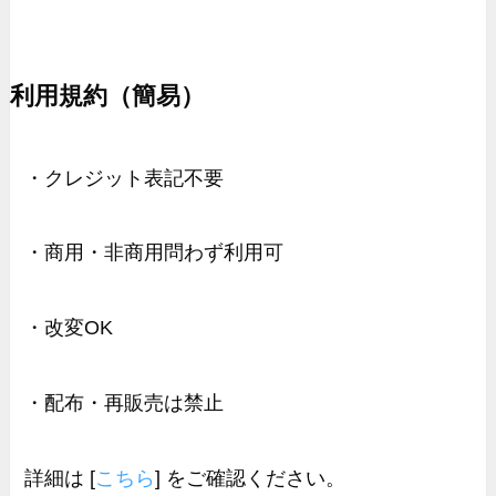
利用規約（簡易）
・クレジット表記不要
・商用・非商用問わず利用可
・改変OK
・配布・再販売は禁止
詳細は [
こちら
] をご確認ください。