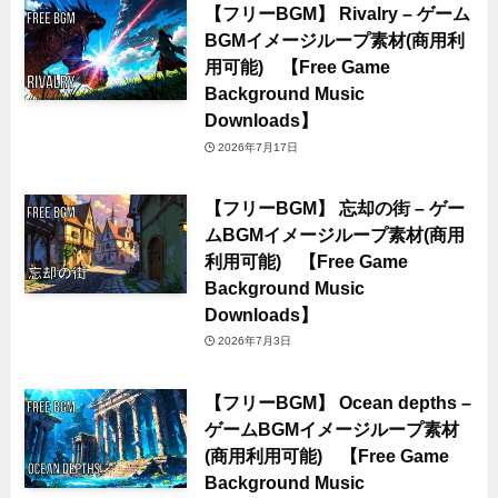
【フリーBGM】 Rivalry – ゲーム
BGMイメージループ素材(商用利
用可能) 【Free Game
Background Music
Downloads】
2026年7月17日
【フリーBGM】 忘却の街 – ゲー
ムBGMイメージループ素材(商用
利用可能) 【Free Game
Background Music
Downloads】
2026年7月3日
【フリーBGM】 Ocean depths –
ゲームBGMイメージループ素材
(商用利用可能) 【Free Game
Background Music