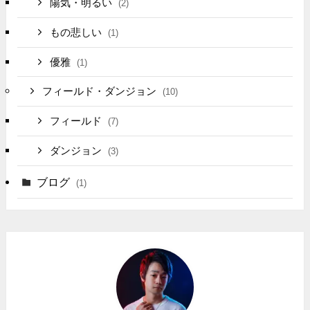
陽気・明るい
(2)
もの悲しい
(1)
優雅
(1)
フィールド・ダンジョン
(10)
フィールド
(7)
ダンジョン
(3)
ブログ
(1)