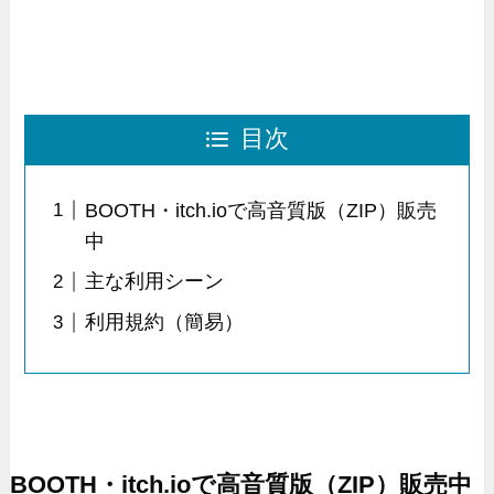
目次
BOOTH・itch.ioで高音質版（ZIP）販売
中
主な利用シーン
利用規約（簡易）
BOOTH・itch.ioで高音質版（ZIP）販売中