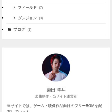
フィールド
(7)
ダンジョン
(3)
ブログ
(1)
柴田 隼斗
楽曲制作・当サイト運営者
当サイトでは、ゲーム・映像作品向けのフリーBGMを配
布しています。