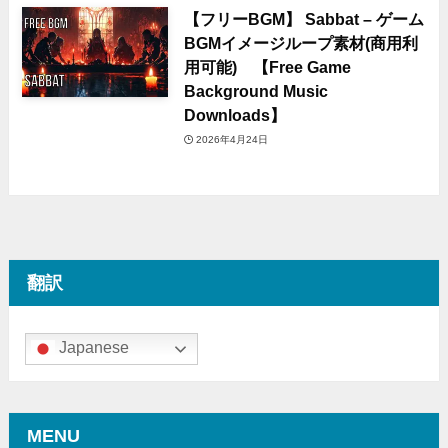
【フリーBGM】 Sabbat – ゲーム
BGMイメージループ素材(商用利
用可能) 【Free Game
Background Music
Downloads】
2026年4月24日
翻訳
Japanese
MENU