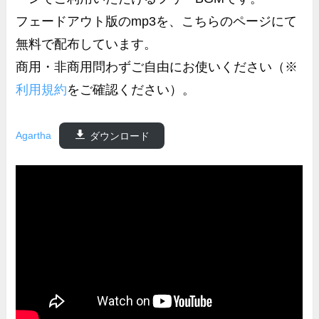
フェードアウト版のmp3を、こちらのページにて
無料で配布しています。
商用・非商用問わずご自由にお使いください（※
利用規約
をご確認ください）。
Agartha
ダウンロード