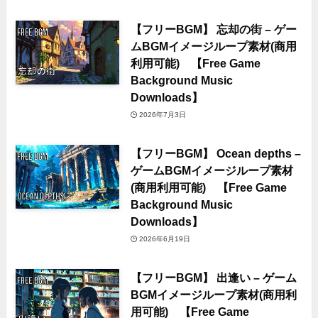
【フリーBGM】 忘却の街 – ゲー
ムBGMイメージループ素材(商用
利用可能) 【Free Game
Background Music
Downloads】
2026年7月3日
【フリーBGM】 Ocean depths –
ゲームBGMイメージループ素材
(商用利用可能) 【Free Game
Background Music
Downloads】
2026年6月19日
【フリーBGM】 出逢い – ゲーム
BGMイメージループ素材(商用利
用可能) 【Free Game