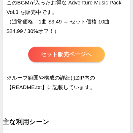
このBGMが入ったお得な Adventure Music Pack
Vol.3 を販売中です。
（通常価格：1曲 $3.49 → セット価格 10曲
$24.99 / 30%オフ！）
セット販売ページへ
※ループ範囲や構成の詳細はZIP内の
【README.txt】に記載しています。
主な利用シーン