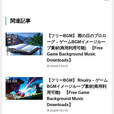
関連記事
【フリーBGM】 雨の日のプロロ
ーグ – ゲームBGMイメージルー
プ素材(商用利用可能) 【Free
Game Background Music
Downloads】
2026年7月31日
【フリーBGM】 Rivalry – ゲーム
BGMイメージループ素材(商用利
用可能) 【Free Game
Background Music
Downloads】
2026年7月17日