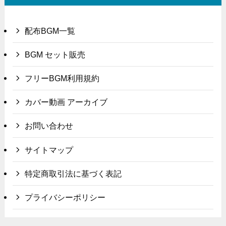
配布BGM一覧
BGM セット販売
フリーBGM利用規約
カバー動画 アーカイブ
お問い合わせ
サイトマップ
特定商取引法に基づく表記
プライバシーポリシー