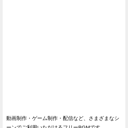
動画制作・ゲーム制作・配信など、さまざまなシ
ーンでご利用いただけるフリーBGMです。