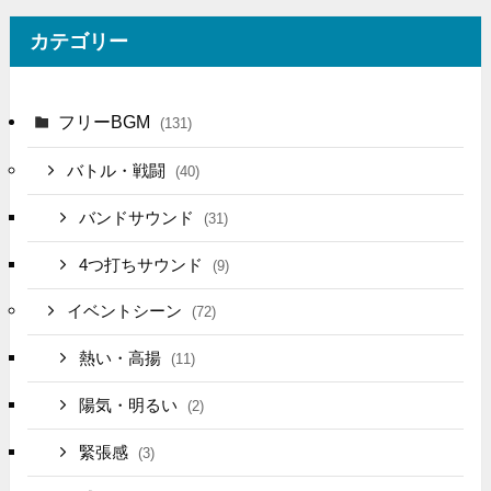
カテゴリー
フリーBGM
(131)
バトル・戦闘
(40)
バンドサウンド
(31)
4つ打ちサウンド
(9)
イベントシーン
(72)
熱い・高揚
(11)
陽気・明るい
(2)
緊張感
(3)