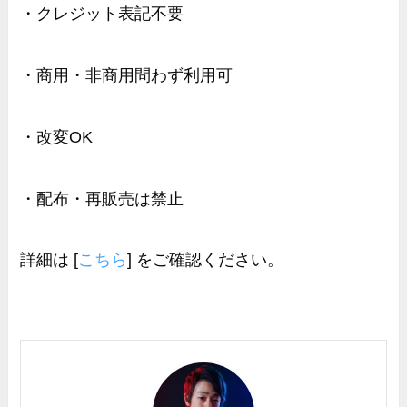
・クレジット表記不要
・商用・非商用問わず利用可
・改変OK
・配布・再販売は禁止
詳細は [
こちら
] をご確認ください。