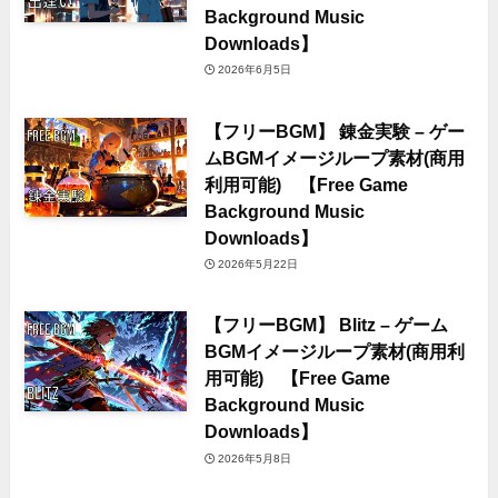
Background Music
Downloads】
2026年6月5日
【フリーBGM】 錬金実験 – ゲー
ムBGMイメージループ素材(商用
利用可能) 【Free Game
Background Music
Downloads】
2026年5月22日
【フリーBGM】 Blitz – ゲーム
BGMイメージループ素材(商用利
用可能) 【Free Game
Background Music
Downloads】
2026年5月8日