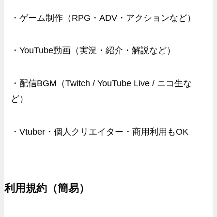
・ゲーム制作（RPG・ADV・アクションなど）
・YouTube動画（実況・紹介・解説など）
・配信BGM（Twitch / YouTube Live / ニコ生な
ど）
・Vtuber・個人クリエイター・商用利用もOK
利用規約（簡易）