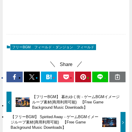
フリーBGM
フィールド・ダンジョン
フィールド
Share
【フリーBGM】 暮れゆく街 - ゲームBGMイメージ
ループ素材(商用利用可能) 【Free Game
Background Music Downloads】
【フリーBGM】 Spirited Away - ゲームBGMイメー
ジループ素材(商用利用可能) 【Free Game
Background Music Downloads】