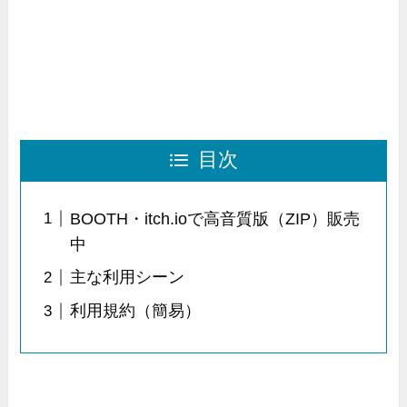
目次
BOOTH・itch.ioで高音質版（ZIP）販売
中
主な利用シーン
利用規約（簡易）