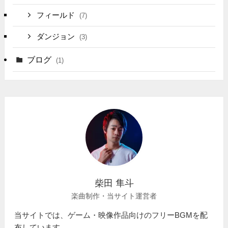
フィールド
(7)
ダンジョン
(3)
ブログ
(1)
柴田 隼斗
楽曲制作・当サイト運営者
当サイトでは、ゲーム・映像作品向けのフリーBGMを配
布しています。