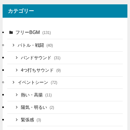
カテゴリー
フリーBGM
(131)
バトル・戦闘
(40)
バンドサウンド
(31)
4つ打ちサウンド
(9)
イベントシーン
(72)
熱い・高揚
(11)
陽気・明るい
(2)
緊張感
(3)