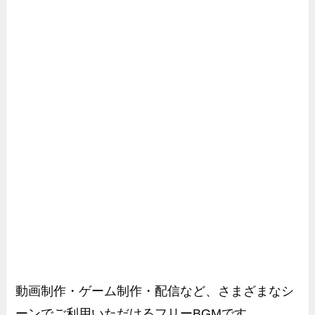
動画制作・ゲーム制作・配信など、さまざまなシ
ーンでご利用いただけるフリーBGMです。