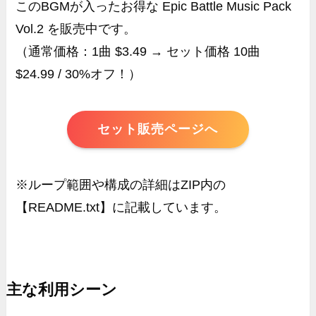
このBGMが入ったお得な Epic Battle Music Pack
Vol.2 を販売中です。
（通常価格：1曲 $3.49 → セット価格 10曲
$24.99 / 30%オフ！）
セット販売ページへ
※ループ範囲や構成の詳細はZIP内の
【README.txt】に記載しています。
主な利用シーン