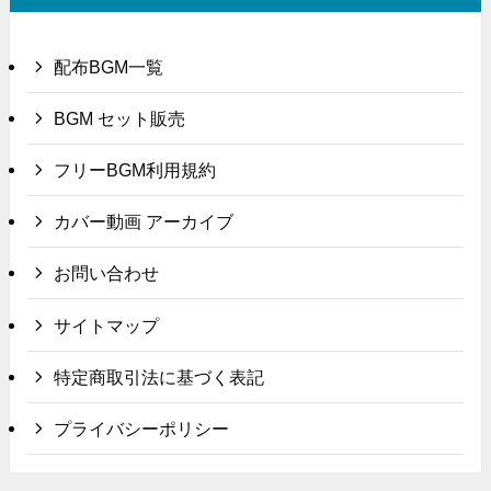
配布BGM一覧
BGM セット販売
フリーBGM利用規約
カバー動画 アーカイブ
お問い合わせ
サイトマップ
特定商取引法に基づく表記
プライバシーポリシー