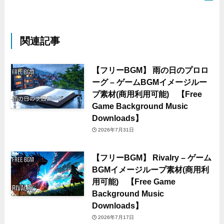
関連記事
【フリーBGM】 雨の日のプロロ
ーグ – ゲームBGMイメージルー
プ素材(商用利用可能) 【Free
Game Background Music
Downloads】
2026年7月31日
【フリーBGM】 Rivalry – ゲーム
BGMイメージループ素材(商用利
用可能) 【Free Game
Background Music
Downloads】
2026年7月17日