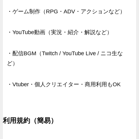
・ゲーム制作（RPG・ADV・アクションなど）
・YouTube動画（実況・紹介・解説など）
・配信BGM（Twitch / YouTube Live / ニコ生な
ど）
・Vtuber・個人クリエイター・商用利用もOK
利用規約（簡易）