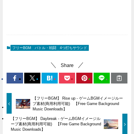
フリーBGM
バトル・戦闘
4つ打ちサウンド
Share
【フリーBGM】 Rise up - ゲームBGMイメージルー
プ素材(商用利用可能) 【Free Game Background
Music Downloads】
【フリーBGM】 Daybreak - ゲームBGMイメージル
ープ素材(商用利用可能) 【Free Game Background
Music Downloads】