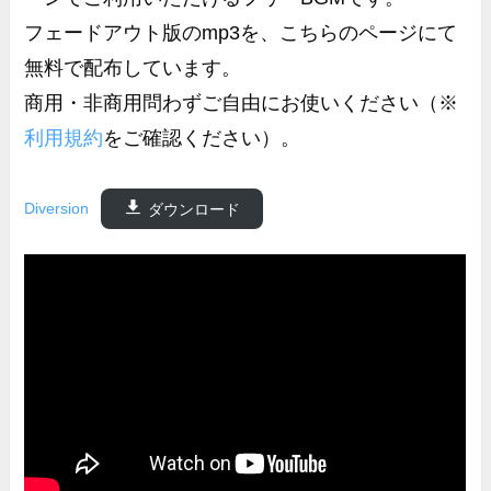
フェードアウト版のmp3を、こちらのページにて
無料で配布しています。
商用・非商用問わずご自由にお使いください（※
利用規約
をご確認ください）。
Diversion
ダウンロード