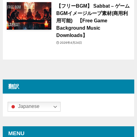
【フリーBGM】 Sabbat – ゲーム
BGMイメージループ素材(商用利
用可能) 【Free Game
Background Music
Downloads】
2026年4月24日
翻訳
Japanese
MENU