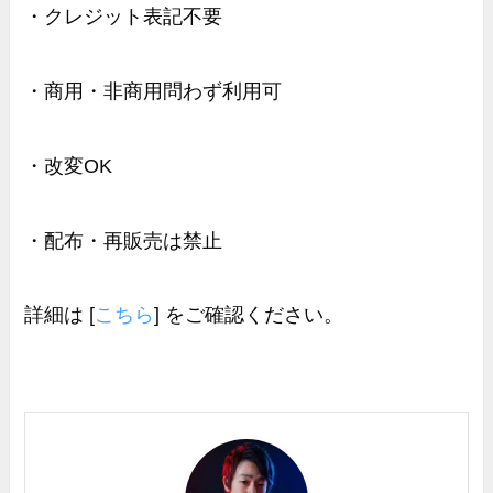
・クレジット表記不要
・商用・非商用問わず利用可
・改変OK
・配布・再販売は禁止
詳細は [
こちら
] をご確認ください。