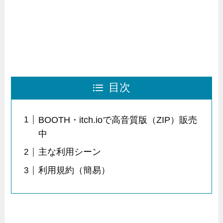
目次
BOOTH・itch.ioで高音質版（ZIP）販売
中
主な利用シーン
利用規約（簡易）