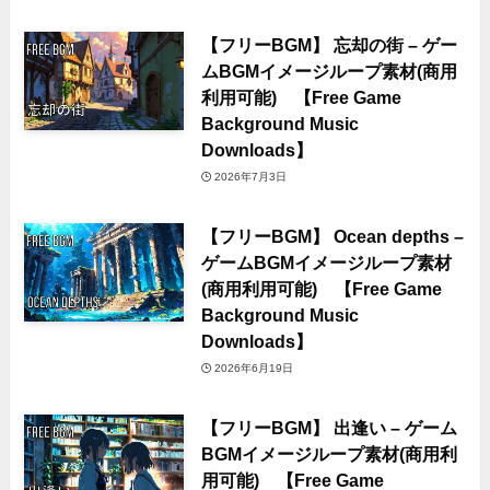
【フリーBGM】 忘却の街 – ゲー
ムBGMイメージループ素材(商用
利用可能) 【Free Game
Background Music
Downloads】
2026年7月3日
【フリーBGM】 Ocean depths –
ゲームBGMイメージループ素材
(商用利用可能) 【Free Game
Background Music
Downloads】
2026年6月19日
【フリーBGM】 出逢い – ゲーム
BGMイメージループ素材(商用利
用可能) 【Free Game