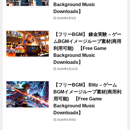
Background Music
Downloads】
2026年6月5日
【フリーBGM】 錬金実験 – ゲー
ムBGMイメージループ素材(商用
利用可能) 【Free Game
Background Music
Downloads】
2026年5月22日
【フリーBGM】 Blitz – ゲーム
BGMイメージループ素材(商用利
用可能) 【Free Game
Background Music
Downloads】
2026年5月8日