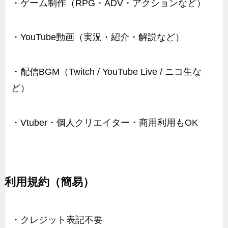
・ゲーム制作（RPG・ADV・アクションなど）
・YouTube動画（実況・紹介・解説など）
・配信BGM（Twitch / YouTube Live / ニコ生な
ど）
・Vtuber・個人クリエイター・商用利用もOK
利用規約（簡易）
・クレジット表記不要