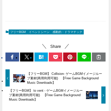
フリーBGM
イベントシーン
感動的・ドラマチック
Share
【フリーBGM】 Collision- ゲームBGMイメージルー
プ素材(商用利用可能) 【Free Game Background
Music Downloads】
【フリーBGM】 to vent - ゲームBGMイメージルー
プ素材(商用利用可能) 【Free Game Background
Music Downloads】