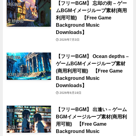
【フリーBGM】 忘却の街 – ゲー
ムBGMイメージループ素材(商用
利用可能) 【Free Game
Background Music
Downloads】
2026年7月3日
【フリーBGM】 Ocean depths –
ゲームBGMイメージループ素材
(商用利用可能) 【Free Game
Background Music
Downloads】
2026年6月19日
【フリーBGM】 出逢い – ゲーム
BGMイメージループ素材(商用利
用可能) 【Free Game
Background Music