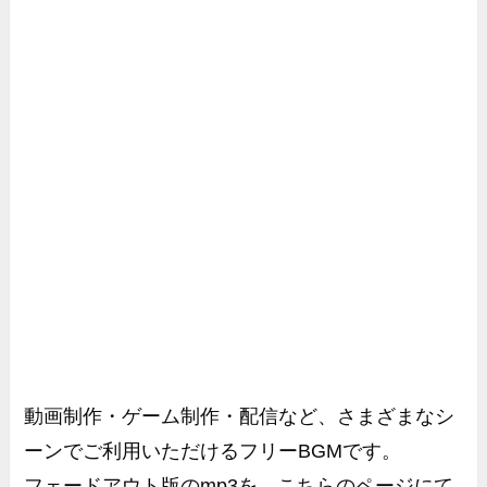
動画制作・ゲーム制作・配信など、さまざまなシ
ーンでご利用いただけるフリーBGMです。
フェードアウト版のmp3を、こちらのページにて