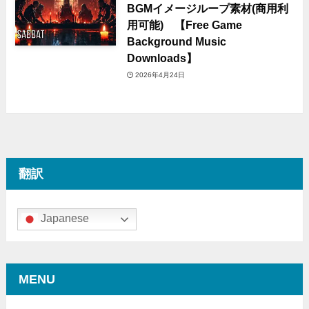
BGMイメージループ素材(商用利
用可能) 【Free Game
Background Music
Downloads】
2026年4月24日
翻訳
Japanese
MENU