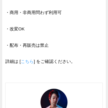
・商用・非商用問わず利用可
・改変OK
・配布・再販売は禁止
詳細は [
こちら
] をご確認ください。