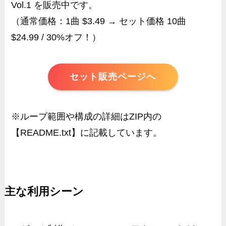
Vol.1 を販売中です。
（通常価格：1曲 $3.49 → セット価格 10曲
$24.99 / 30%オフ！）
セット販売ページへ
※ループ範囲や構成の詳細はZIP内の
【README.txt】に記載しています。
主な利用シーン