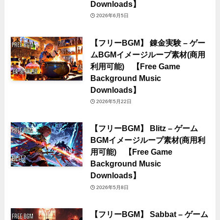
Downloads】
2026年6月5日
【フリーBGM】 錬金実験 – ゲー
ムBGMイメージループ素材(商用
利用可能) 【Free Game
Background Music
Downloads】
2026年5月22日
【フリーBGM】 Blitz – ゲーム
BGMイメージループ素材(商用利
用可能) 【Free Game
Background Music
Downloads】
2026年5月8日
【フリーBGM】 Sabbat – ゲーム