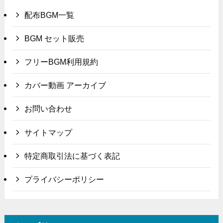
配布BGM一覧
BGM セット販売
フリーBGM利用規約
カバー動画 アーカイブ
お問い合わせ
サイトマップ
特定商取引法に基づく表記
プライバシーポリシー