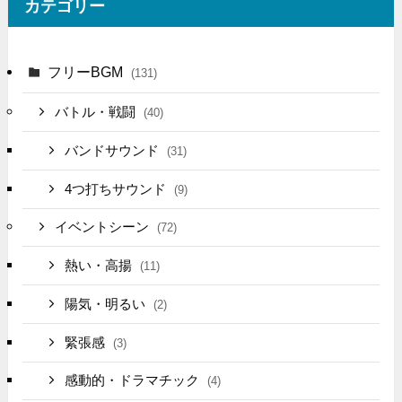
カテゴリー
フリーBGM
(131)
バトル・戦闘
(40)
バンドサウンド
(31)
4つ打ちサウンド
(9)
イベントシーン
(72)
熱い・高揚
(11)
陽気・明るい
(2)
緊張感
(3)
感動的・ドラマチック
(4)