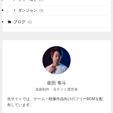
ダンジョン
(3)
ブログ
(1)
柴田 隼斗
楽曲制作・当サイト運営者
当サイトでは、ゲーム・映像作品向けのフリーBGMを配
布しています。