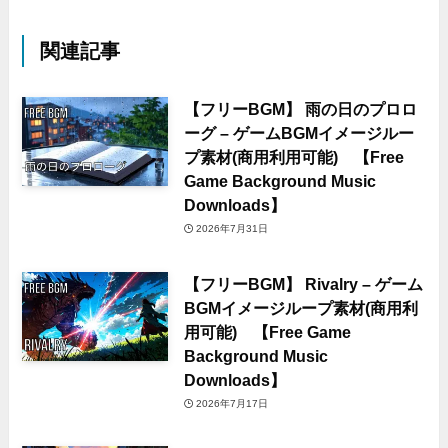
関連記事
【フリーBGM】 雨の日のプロロ
ーグ – ゲームBGMイメージルー
プ素材(商用利用可能) 【Free
Game Background Music
Downloads】
2026年7月31日
【フリーBGM】 Rivalry – ゲーム
BGMイメージループ素材(商用利
用可能) 【Free Game
Background Music
Downloads】
2026年7月17日