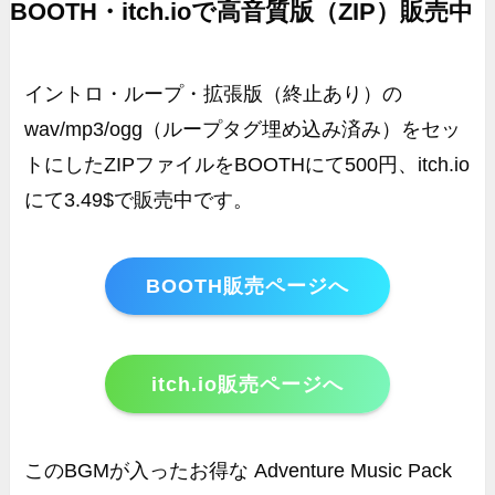
BOOTH・itch.ioで高音質版（ZIP）販売中
イントロ・ループ・拡張版（終止あり）の
wav/mp3/ogg（ループタグ埋め込み済み）をセッ
トにしたZIPファイルをBOOTHにて500円、itch.io
にて3.49$で販売中です。
BOOTH販売ページへ
itch.io販売ページへ
このBGMが入ったお得な Adventure Music Pack