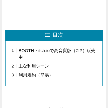
目次
BOOTH・itch.ioで高音質版（ZIP）販売
中
主な利用シーン
利用規約（簡易）