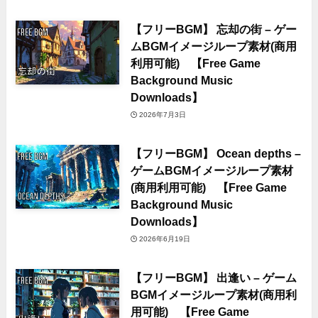
【フリーBGM】 忘却の街 – ゲー
ムBGMイメージループ素材(商用
利用可能) 【Free Game
Background Music
Downloads】
2026年7月3日
【フリーBGM】 Ocean depths –
ゲームBGMイメージループ素材
(商用利用可能) 【Free Game
Background Music
Downloads】
2026年6月19日
【フリーBGM】 出逢い – ゲーム
BGMイメージループ素材(商用利
用可能) 【Free Game