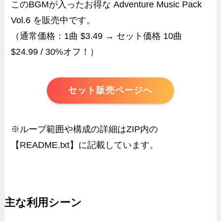
このBGMが入ったお得な Adventure Music Pack
Vol.6 を販売中です。
（通常価格：1曲 $3.49 → セット価格 10曲
$24.99 / 30%オフ！）
セット販売ページへ
※ループ範囲や構成の詳細はZIP内の
【README.txt】に記載しています。
主な利用シーン