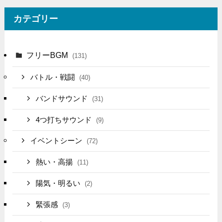
カテゴリー
フリーBGM
(131)
バトル・戦闘
(40)
バンドサウンド
(31)
4つ打ちサウンド
(9)
イベントシーン
(72)
熱い・高揚
(11)
陽気・明るい
(2)
緊張感
(3)