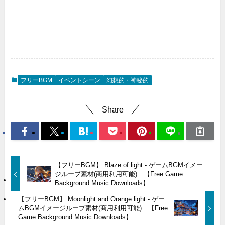
フリーBGM
イベントシーン
幻想的・神秘的
Share
【フリーBGM】 Blaze of light - ゲームBGMイメー
ジループ素材(商用利用可能) 【Free Game
Background Music Downloads】
【フリーBGM】 Moonlight and Orange light - ゲー
ムBGMイメージループ素材(商用利用可能) 【Free
Game Background Music Downloads】