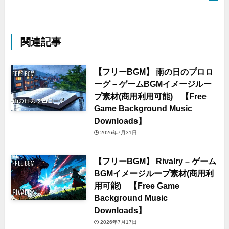
関連記事
【フリーBGM】 雨の日のプロロ
ーグ – ゲームBGMイメージルー
プ素材(商用利用可能) 【Free
Game Background Music
Downloads】
2026年7月31日
【フリーBGM】 Rivalry – ゲーム
BGMイメージループ素材(商用利
用可能) 【Free Game
Background Music
Downloads】
2026年7月17日