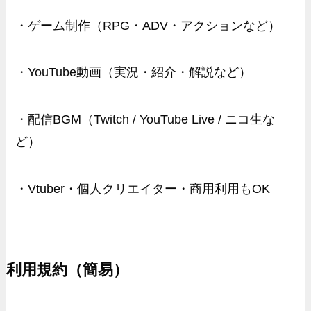
・ゲーム制作（RPG・ADV・アクションなど）
・YouTube動画（実況・紹介・解説など）
・配信BGM（Twitch / YouTube Live / ニコ生な
ど）
・Vtuber・個人クリエイター・商用利用もOK
利用規約（簡易）