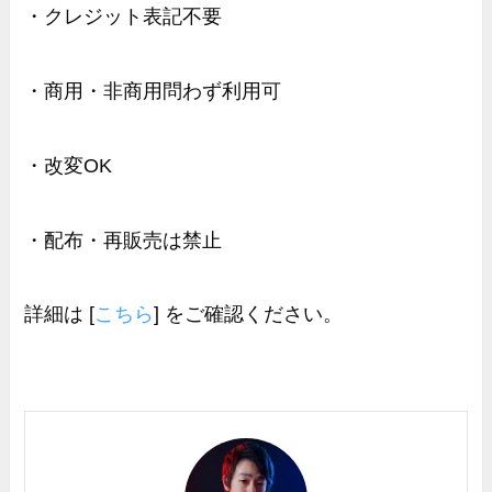
・クレジット表記不要
・商用・非商用問わず利用可
・改変OK
・配布・再販売は禁止
詳細は [
こちら
] をご確認ください。