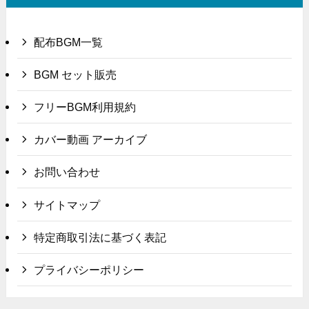
配布BGM一覧
BGM セット販売
フリーBGM利用規約
カバー動画 アーカイブ
お問い合わせ
サイトマップ
特定商取引法に基づく表記
プライバシーポリシー