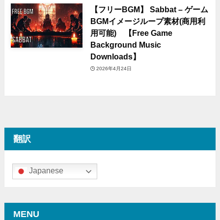
【フリーBGM】 Sabbat – ゲーム
BGMイメージループ素材(商用利
用可能) 【Free Game
Background Music
Downloads】
2026年4月24日
翻訳
Japanese
MENU