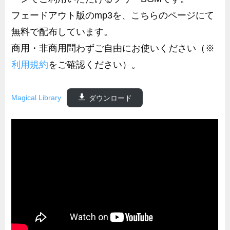
フェードアウト版のmp3を、こちらのページにて
無料で配布しています。
商用・非商用問わずご自由にお使いください（※
利用規約
をご確認ください）。
Magical Library
ダウンロード