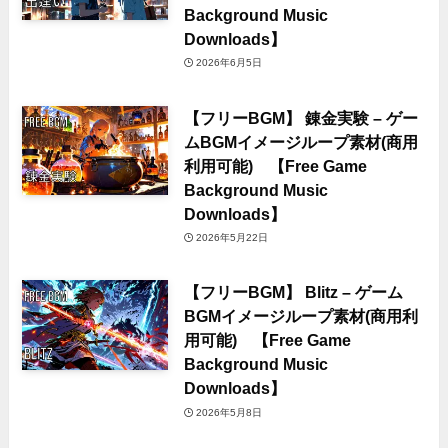
Background Music
Downloads】
2026年6月5日
【フリーBGM】 錬金実験 – ゲー
ムBGMイメージループ素材(商用
利用可能) 【Free Game
Background Music
Downloads】
2026年5月22日
【フリーBGM】 Blitz – ゲーム
BGMイメージループ素材(商用利
用可能) 【Free Game
Background Music
Downloads】
2026年5月8日