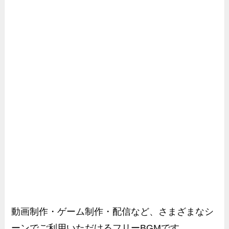
動画制作・ゲーム制作・配信など、さまざまなシ
ーンでご利用いただけるフリーBGMです。