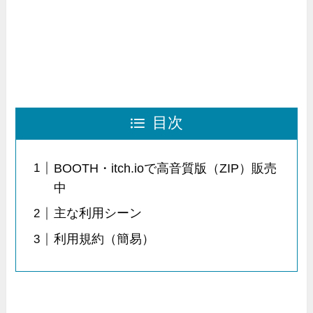
目次
BOOTH・itch.ioで高音質版（ZIP）販売
中
主な利用シーン
利用規約（簡易）