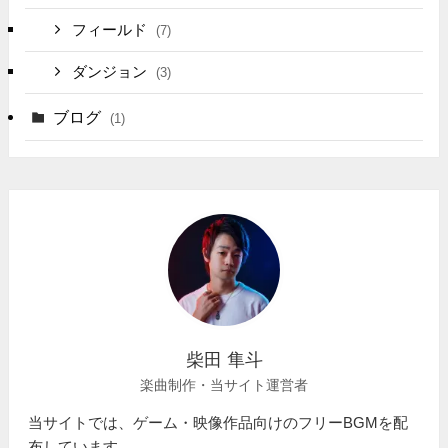
フィールド
(7)
ダンジョン
(3)
ブログ
(1)
柴田 隼斗
楽曲制作・当サイト運営者
当サイトでは、ゲーム・映像作品向けのフリーBGMを配
布しています。