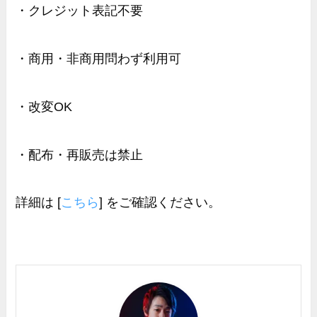
・クレジット表記不要
・商用・非商用問わず利用可
・改変OK
・配布・再販売は禁止
詳細は [
こちら
] をご確認ください。