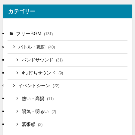
カテゴリー
フリーBGM
(131)
バトル・戦闘
(40)
バンドサウンド
(31)
4つ打ちサウンド
(9)
イベントシーン
(72)
熱い・高揚
(11)
陽気・明るい
(2)
緊張感
(3)