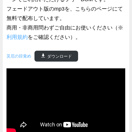
フェードアウト版のmp3を、こちらのページにて
無料で配布しています。
商用・非商用問わずご自由にお使いください（※
利用規約
をご確認ください）。
災厄の目覚め
ダウンロード