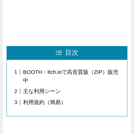
目次
BOOTH・itch.ioで高音質版（ZIP）販売
中
主な利用シーン
利用規約（簡易）