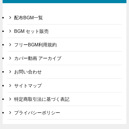
配布BGM一覧
BGM セット販売
フリーBGM利用規約
カバー動画 アーカイブ
お問い合わせ
サイトマップ
特定商取引法に基づく表記
プライバシーポリシー