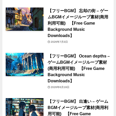
【フリーBGM】 忘却の街 – ゲー
ムBGMイメージループ素材(商用
利用可能) 【Free Game
Background Music
Downloads】
2026年7月3日
【フリーBGM】 Ocean depths –
ゲームBGMイメージループ素材
(商用利用可能) 【Free Game
Background Music
Downloads】
2026年6月19日
【フリーBGM】 出逢い – ゲーム
BGMイメージループ素材(商用利
用可能) 【Free Game