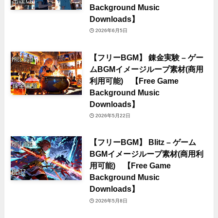
Background Music
Downloads】
2026年6月5日
【フリーBGM】 錬金実験 – ゲー
ムBGMイメージループ素材(商用
利用可能) 【Free Game
Background Music
Downloads】
2026年5月22日
【フリーBGM】 Blitz – ゲーム
BGMイメージループ素材(商用利
用可能) 【Free Game
Background Music
Downloads】
2026年5月8日