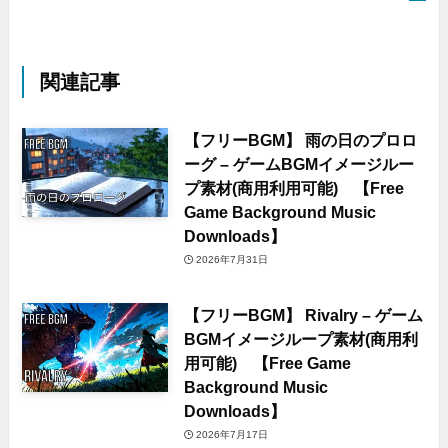
関連記事
【フリーBGM】 雨の日のプロロ
ーグ – ゲームBGMイメージルー
プ素材(商用利用可能) 【Free
Game Background Music
Downloads】
2026年7月31日
【フリーBGM】 Rivalry – ゲーム
BGMイメージループ素材(商用利
用可能) 【Free Game
Background Music
Downloads】
2026年7月17日