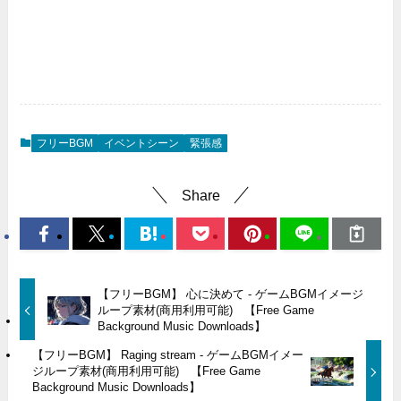
フリーBGM
イベントシーン
緊張感
Share
【フリーBGM】 心に決めて - ゲームBGMイメージ
ループ素材(商用利用可能) 【Free Game
Background Music Downloads】
【フリーBGM】 Raging stream - ゲームBGMイメー
ジループ素材(商用利用可能) 【Free Game
Background Music Downloads】