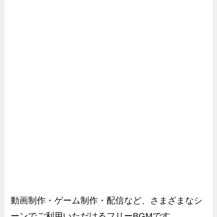
動画制作・ゲーム制作・配信など、さまざまなシ
ーンでご利用いただけるフリーBGMです。