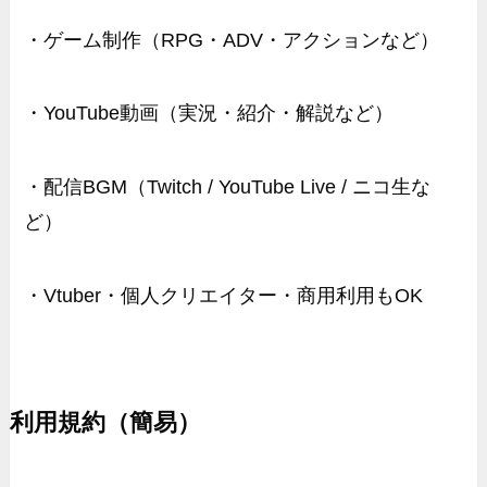
・ゲーム制作（RPG・ADV・アクションなど）
・YouTube動画（実況・紹介・解説など）
・配信BGM（Twitch / YouTube Live / ニコ生な
ど）
・Vtuber・個人クリエイター・商用利用もOK
利用規約（簡易）