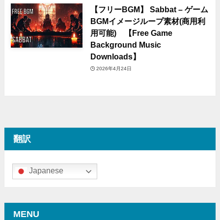
【フリーBGM】 Sabbat – ゲーム
BGMイメージループ素材(商用利
用可能) 【Free Game
Background Music
Downloads】
2026年4月24日
翻訳
Japanese
MENU