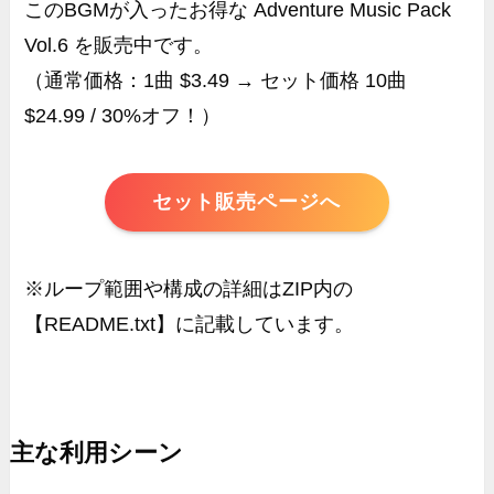
このBGMが入ったお得な Adventure Music Pack
Vol.6 を販売中です。
（通常価格：1曲 $3.49 → セット価格 10曲
$24.99 / 30%オフ！）
セット販売ページへ
※ループ範囲や構成の詳細はZIP内の
【README.txt】に記載しています。
主な利用シーン