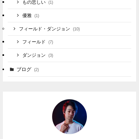
もの悲しい
(1)
優雅
(1)
フィールド・ダンジョン
(10)
フィールド
(7)
ダンジョン
(3)
ブログ
(2)