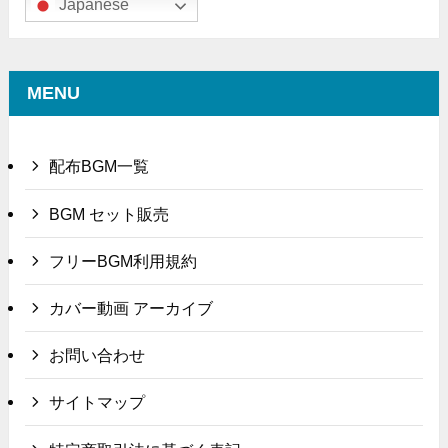
Japanese
MENU
配布BGM一覧
BGM セット販売
フリーBGM利用規約
カバー動画 アーカイブ
お問い合わせ
サイトマップ