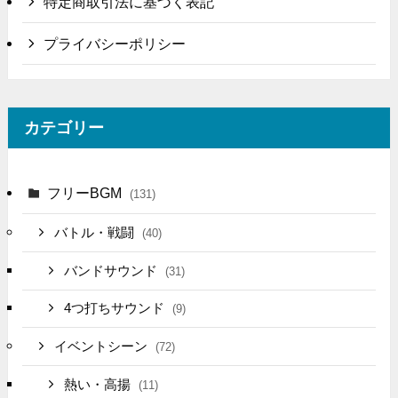
特定商取引法に基づく表記
プライバシーポリシー
カテゴリー
フリーBGM
(131)
バトル・戦闘
(40)
バンドサウンド
(31)
4つ打ちサウンド
(9)
イベントシーン
(72)
熱い・高揚
(11)